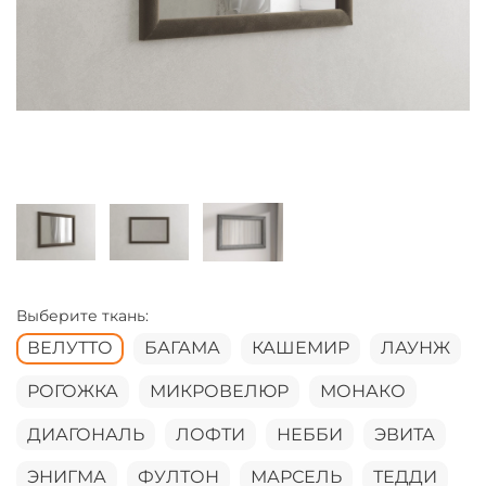
Выберите ткань:
ВЕЛУТТО
БАГАМА
КАШЕМИР
ЛАУНЖ
РОГОЖКА
МИКРОВЕЛЮР
МОНАКО
ДИАГОНАЛЬ
ЛОФТИ
НЕББИ
ЭВИТА
ЭНИГМА
ФУЛТОН
МАРСЕЛЬ
ТЕДДИ