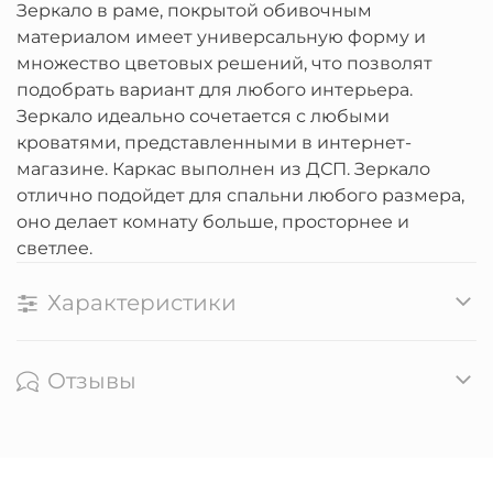
Зеркало в раме, покрытой обивочным
материалом имеет универсальную форму и
множество цветовых решений, что позволят
подобрать вариант для любого интерьера.
Зеркало идеально сочетается с любыми
кроватями, представленными в интернет-
магазине. Каркас выполнен из ДСП. Зеркало
отлично подойдет для спальни любого размера,
оно делает комнату больше, просторнее и
светлее.
Характеристики
Отзывы