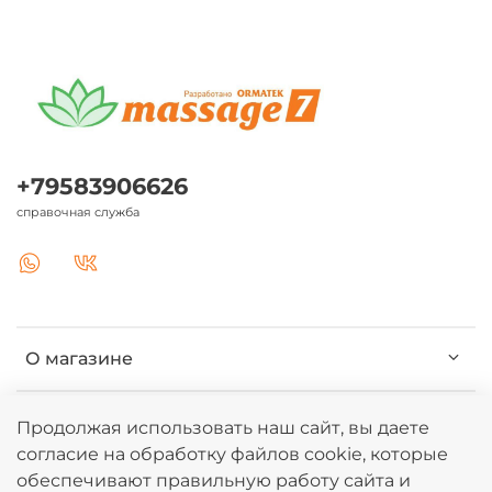
+79583906626
справочная служба
О магазине
Клиентам
Продолжая использовать наш сайт, вы даете
согласие на обработку файлов cookie, которые
обеспечивают правильную работу сайта и
Информация