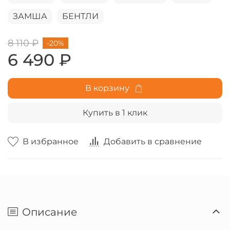
ЗАМША
БЕНТЛИ
8 110 ₽
-20%
6 490 ₽
В корзину
Купить в 1 клик
В избранное
Добавить в сравнение
Описание