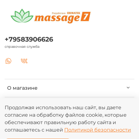
+79583906626
справочная служба
О магазине
Клиентам
Продолжая использовать наш сайт, вы даете
согласие на обработку файлов cookie, которые
обеспечивают правильную работу сайта и
Информация
соглашаетесь с нашей
Политикой безопасности