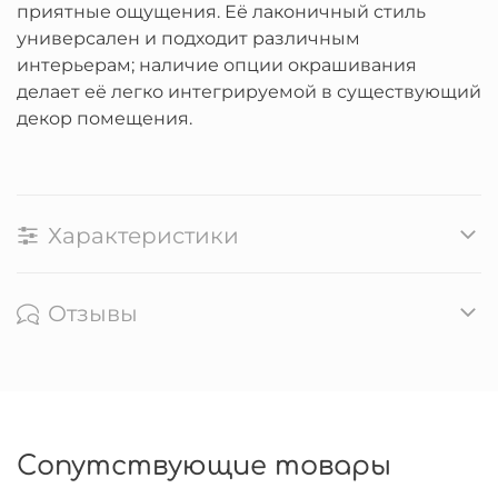
приятные ощущения. Её лаконичный стиль
универсален и подходит различным
интерьерам; наличие опции окрашивания
делает её легко интегрируемой в существующий
декор помещения.
Характеристики
Отзывы
Сопутствующие товары