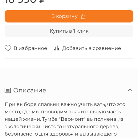
В корзину
Купить в 1 клик
В избранное
Добавить в сравнение
Описание
При выборе спальни важно учитывать, что это
место, где мы проводим значительную часть
нашей жизни. Тумба "Вермонт" выполнена из
экологически чистого натурального дерева,
безопасного для здоровья и вызывающего