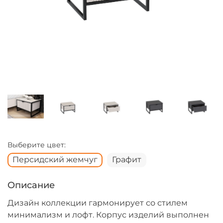
Выберите цвет:
Персидский жемчуг
Графит
Описание
Дизайн коллекции гармонирует со стилем
минимализм и лофт. Корпус изделий выполнен