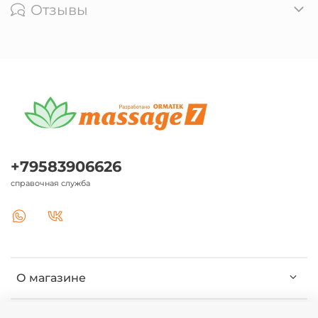
Отзывы
+79583906626
справочная служба
О магазине