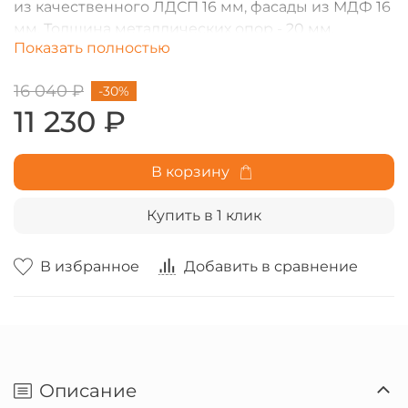
из качественного ЛДСП 16 мм, фасады из МДФ 16
мм. Толщина металлических опор - 20 мм.
Показать полностью
16 040 ₽
-30%
11 230 ₽
В корзину
Купить в 1 клик
В избранное
Добавить в сравнение
Описание