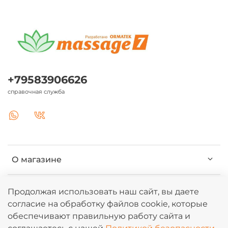
+79583906626
справочная служба
О магазине
Клиентам
Продолжая использовать наш сайт, вы даете
согласие на обработку файлов cookie, которые
обеспечивают правильную работу сайта и
Информация