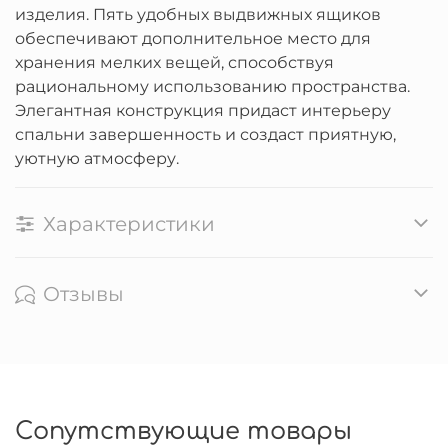
изделия. Пять удобных выдвижных ящиков
обеспечивают дополнительное место для
хранения мелких вещей, способствуя
рациональному использованию пространства.
Элегантная конструкция придаст интерьеру
спальни завершенность и создаст приятную,
уютную атмосферу.
Характеристики
Отзывы
Сопутствующие товары