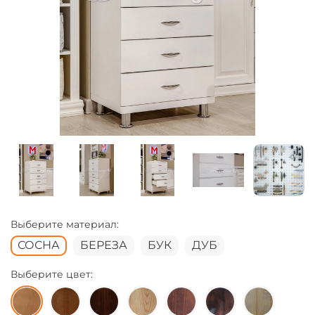
Выберите материал:
СОСНА
БЕРЕЗА
БУК
ДУБ
Выберите цвет: