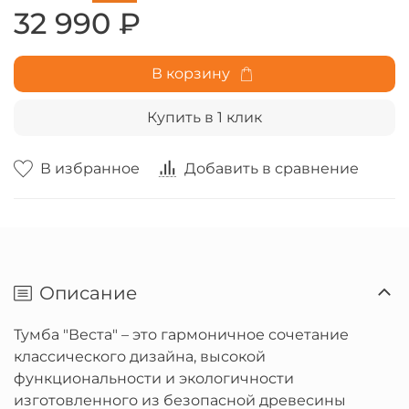
32 990 ₽
В корзину
Купить в 1 клик
В избранное
Добавить в сравнение
Описание
Тумба "Веста" – это гармоничное сочетание
классического дизайна, высокой
функциональности и экологичности
изготовленного из безопасной древесины