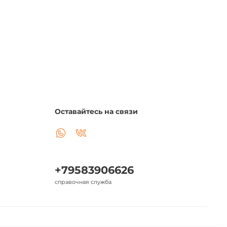
Оставайтесь на связи
+79583906626
справочная служба