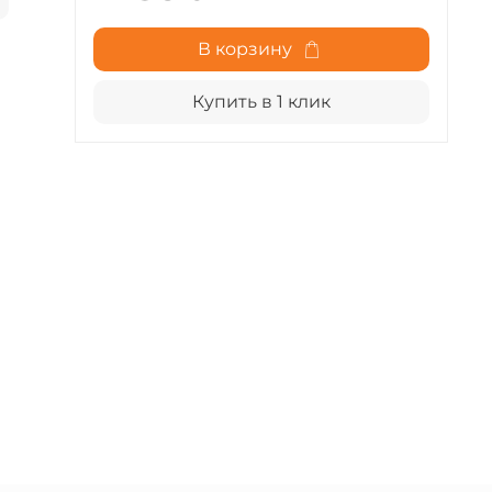
В корзину
Купить в 1 клик