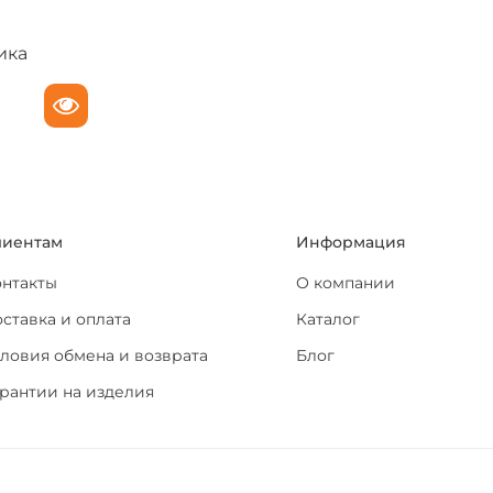
ика
лиентам
Информация
онтакты
О компании
ставка и оплата
Каталог
ловия обмена и возврата
Блог
рантии на изделия