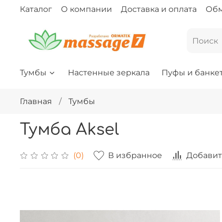
Каталог
О компании
Доставка и оплата
Обм
Тумбы
Настенные зеркала
Пуфы и банке
Главная
Тумбы
Тумба Aksel
В избранное
Добавит
(0)