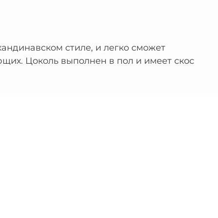
андинавском стиле, и легко сможет
щих. Цоколь выполнен в пол и имеет скос