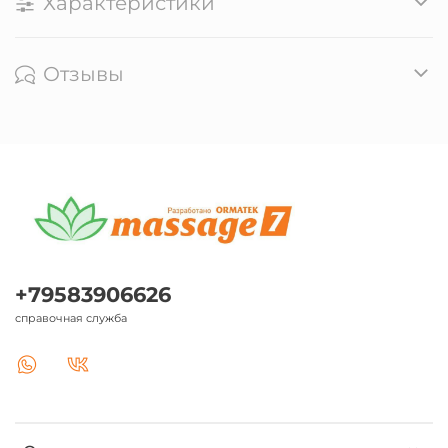
Характеристики
Отзывы
+79583906626
справочная служба