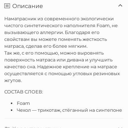
Описание
Наматрасник из современного экологически
чистого синтетического наполнителя Foam, не
вызывающего аллергии. Благодаря его
свойствам вы можете поменять жесткость
матраса, сделав его более мягким.
Так же, с его помощью, можно выровнять
поверхность матраса или дивана и улучшить
качество сна. Надежное крепление на матрасе
осуществляется с помощью угловых резиновых
жгутов.
СОСТАВ СЛОЕВ:
Foam
Чехол — трикотаж, стёганный на синтепоне