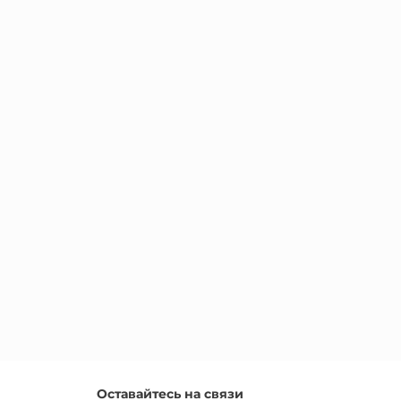
Оставайтесь на связи