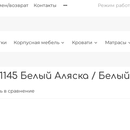
ен/возврат
Контакты
Режим работы: 
тки
Корпусная мебель
Кровати
Матрасы
1145 Белый Аляска / Белый
ь в сравнение