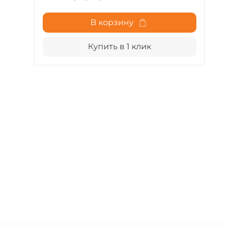
В корзину
Купить в 1 клик