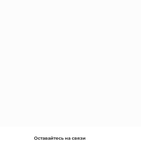
Оставайтесь на связи