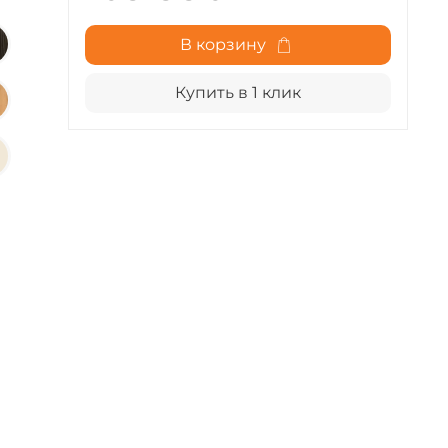
В корзину
Купить в 1 клик