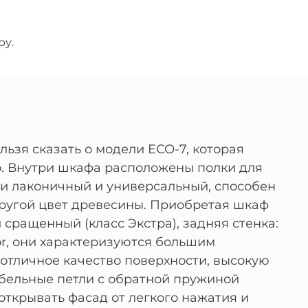
ру.
ьзя сказать о модели ЕСО-7, которая
о. Внутри шкафа расположены полки для
и лаконичный и универсальный, способен
другой цвет древесины. Приобретая шкаф
сращенный (класс Экстра), задняя стенка:
, они характеризуются большим
отличное качество поверхности, высокую
ельные петли с обратной пружиной
открывать фасад от легкого нажатия и