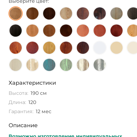
Выберите цвет:
Характеристики
Высота:
190 см
Длина:
120
Гарантия:
12 мес
Описание
Возможно изготовление индивидуальных