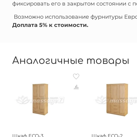
фиксировать его в закрытом состоянии с
Возможно использование фурнитуры Европ
Доплата 5% к стоимости.
Аналогичные товары
Шкаф ECO-3
Шкаф ECO-2