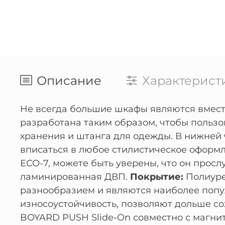
Описание
Характерист
Не всегда большие шкафы являются вмести
разработана таким образом, чтобы польз
хранения и штанга для одежды. В нижней
вписаться в любое стилистическое оформл
ЕСО-7, можете быть уверены, что он просл
ламинированная ДВП.
Покрытие:
Полиуре
разнообразием и являются наиболее попу
износоустойчивость, позволяют дольше с
BOYARD PUSH Slide-On совместно с магнит