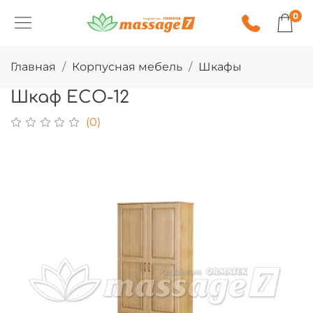
0
Главная
Корпусная мебель
Шкафы
Шкаф ECO-12
(0)