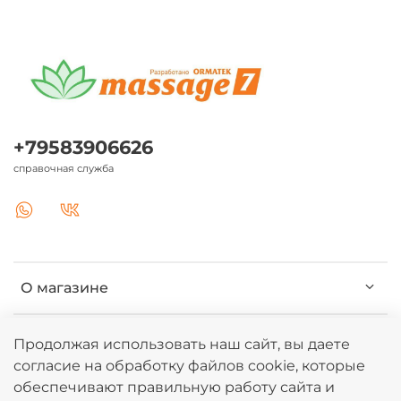
+79583906626
справочная служба
О магазине
Клиентам
Продолжая использовать наш сайт, вы даете
согласие на обработку файлов cookie, которые
обеспечивают правильную работу сайта и
Информация