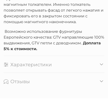
магнитным толкателем. Именно толкатель
позволяет открывать фасад от легкого нажатия и
фиксировать его в закрытом состоянии с
помощью магнитного наконечника.
Возможно использование фурнитуры
Европейского качества: GTV направляющие 100%
выдвижения, GTV петли с доводчиком.
Доплата
5% к стоимости.
Характеристики
Отзывы