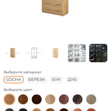
Выберите материал:
СОСНА
БЕРЕЗА
БУК
ДУБ
Выберите цвет: