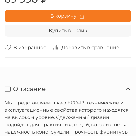
В корзину
Купить в 1 клик
В избранное
Добавить в сравнение
Описание
Мы представляем шкаф ЕСО-12, технические и
эксплуатационные свойства которого находятся
на высоком уровне. Сдержанный дизайн
подойдет для практичных людей, которые ценят
надежность конструкции, прочность фурнитуры