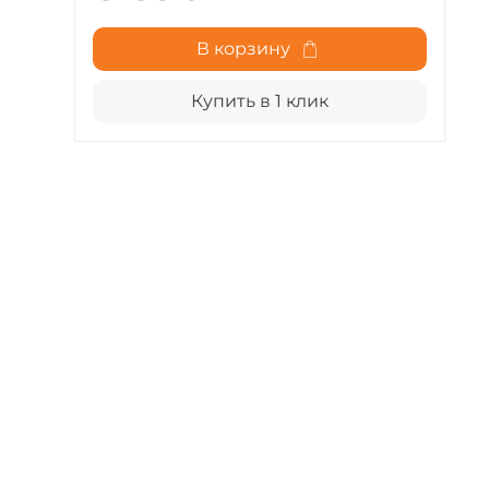
В корзину
Купить в 1 клик