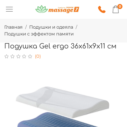
0
Главная
Подушки и одеяла
Подушки с эффектом памяти
Подушка Gel ergo 36х61х9х11 см
(0)