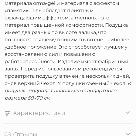
материала orma-gel и материала с эффектом
«памяти». Гель обладает приятным
охлаждающим эффектом, а memorix - это
материал повышенной комфортности. Подушка
имеет два разных по высоте валика, что
позволяет спящему принимать во сне наиболее
удобное положение. Это способствует лучшему
восстановлению сил и повышению
работоспособности. Изделие имеет фабричный
запах. Перед использованием рекомендуется
проветрить подушку в течение нескольких дней,
сняв верхний чехол. У подушки съемный чехол.
К
подушке подойдет наволочка стандартного
размера 50x70 см.
Характеристики
Отзывы