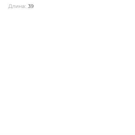
Длина:
39