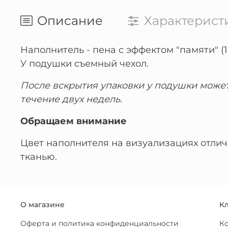
Описание
Характерист
Наполнитель - пена с эффектом "памяти" (
У подушки съемный чехол.
После вскрытия упаковки у подушки может
течение двух недель.
Обращаем внимание
Цвет наполнителя на визуализациях отлич
тканью.
О магазине
К
Оферта и политика конфиденциальности
К