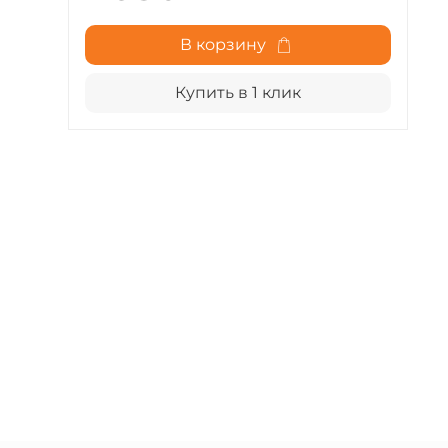
В корзину
Купить в 1 клик