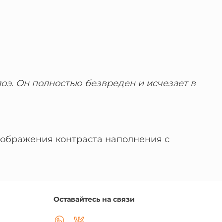
оэ. Он полностью безвреден и исчезает в
отображения контраста наполнения с
Оставайтесь на связи