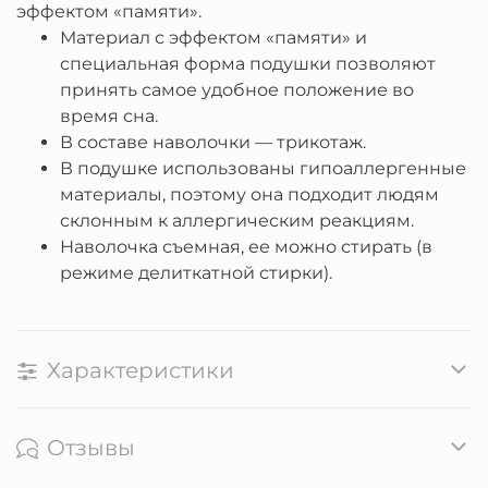
эффектом «памяти».
Материал с эффектом «памяти» и
специальная форма подушки позволяют
принять самое удобное положение во
время сна.
В составе наволочки — трикотаж.
В подушке использованы гипоаллергенные
материалы, поэтому она подходит людям
склонным к аллергическим реакциям.
Наволочка съемная, ее можно стирать (в
режиме делиткатной стирки).
Характеристики
Отзывы