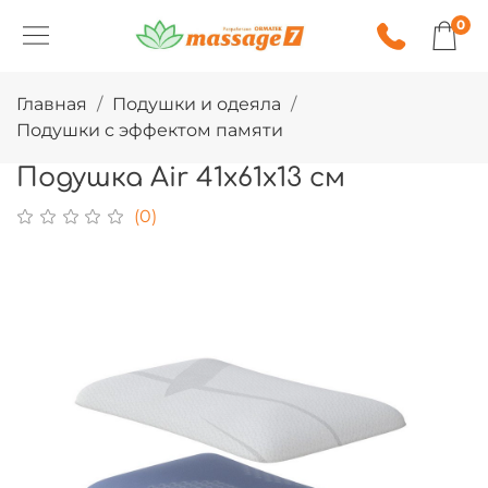
0
Главная
Подушки и одеяла
Подушки с эффектом памяти
Подушка Air 41х61х13 см
(0)