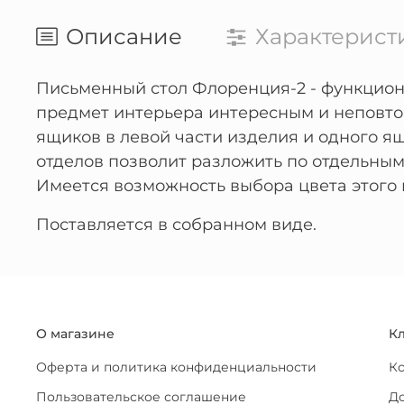
Описание
Характерист
Письменный стол Флоренция-2 - функцион
предмет интерьера интересным и неповто
ящиков в левой части изделия и одного ящ
отделов позволит разложить по отдельным
Имеется возможность выбора цвета этого
Поставляется в собранном виде.
О магазине
К
Оферта и политика конфиденциальности
К
Пользовательское соглашение
До