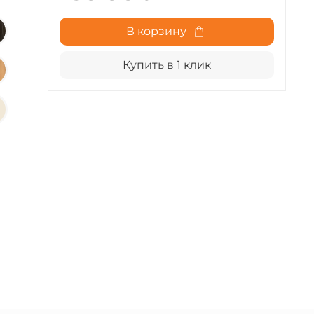
В корзину
Купить в 1 клик