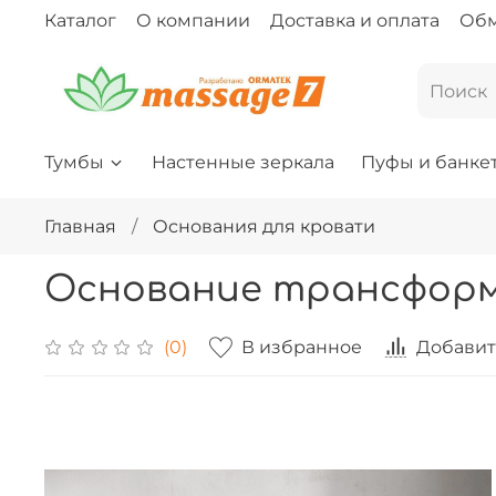
Каталог
О компании
Доставка и оплата
Обм
Тумбы
Настенные зеркала
Пуфы и банке
Главная
Основания для кровати
Основание трансформ
В избранное
Добавит
(0)