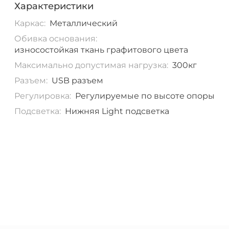
Характеристики
Каркас:
Металлический
Обивка основания:
износостойкая ткань графитового цвета
Максимально допустимая нагрузка:
300кг
Разъем:
USB разъем
Регулировка:
Регулируемые по высоте опоры
Подсветка:
Нижняя Light подсветка