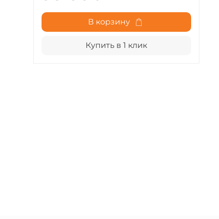
В корзину
Купить в 1 клик