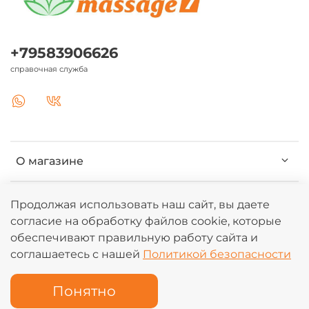
+79583906626
справочная служба
О магазине
Клиентам
Продолжая использовать наш сайт, вы даете
согласие на обработку файлов cookie, которые
обеспечивают правильную работу сайта и
Информация
соглашаетесь с нашей
Политикой безопасности
Понятно