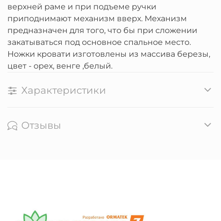
верхней раме и при подъеме ручки
приподнимают механизм вверх. Механизм
предназначен для того, что бы при сложении
закатываться под основное спальное место.
Ножки кровати изготовлены из массива березы,
цвет - орех, венге ,белый.
Характеристики
Отзывы