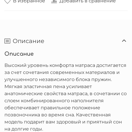
В избранное
Добавить в сравнение
Описание
Описание
Высокий уровень комфорта матраса достигается
за счет сочетания современных материалов и
улучшенного независимого блока пружин.
Мягкая эластичная пена усиливает
анатомические свойства матраса, в сочетании со
слоем комбинированного наполнителя
обеспечивает правильное положение
позвоночника во время сна. Качественная
модель подарит вам здоровый и приятный сон
на долгие годы.