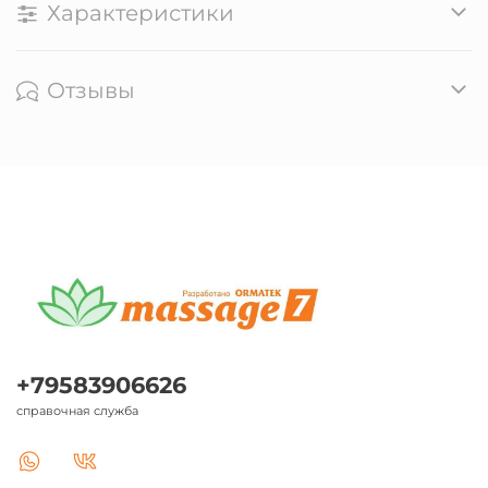
Характеристики
Отзывы
+79583906626
справочная служба