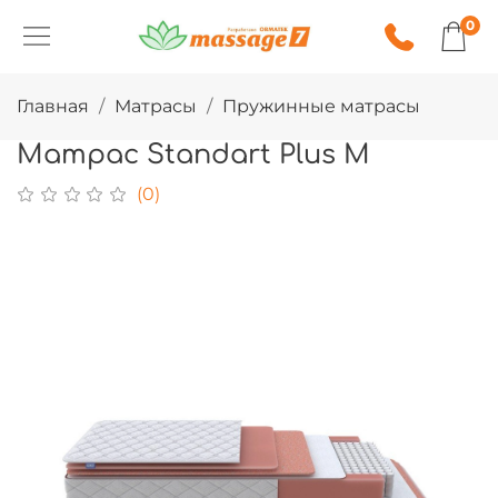
0
Главная
Матрасы
Пружинные матрасы
Матрас Standart Plus M
(0)