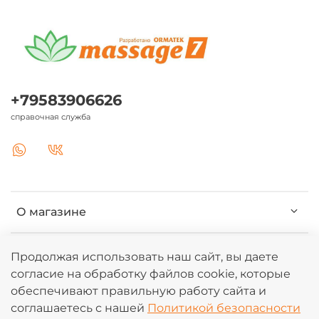
+79583906626
справочная служба
О магазине
Клиентам
Продолжая использовать наш сайт, вы даете
согласие на обработку файлов cookie, которые
обеспечивают правильную работу сайта и
Информация
соглашаетесь с нашей
Политикой безопасности