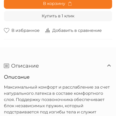
В корзину
Купить в 1 клик
В избранное
Добавить в сравнение
Описание
Описание
Максимальный комфорт и расслабление за счет
натурального латекса в составе комфортного
слоя. Поддержку позвоночника обеспечивает
блок независимых пружин, который
подстраивается под изгибы тела и служит