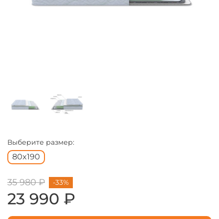
Выберите размер:
80x190
35 980 ₽
-33%
23 990 ₽