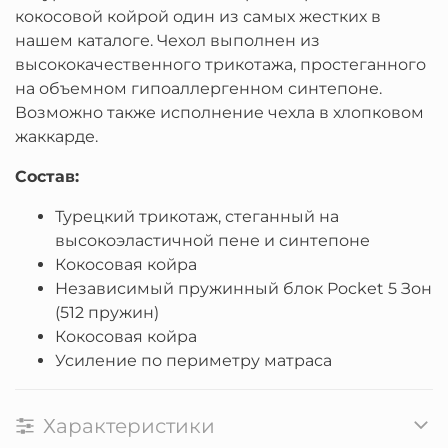
кокосовой койрой один из самых жестких в
нашем каталоге. Чехол выполнен из
высококачественного трикотажа, простеганного
на объемном гипоаллергенном синтепоне.
Возможно также исполнение чехла в хлопковом
жаккарде.
Состав:
Турецкий трикотаж, стеганный на
высокоэластичной пене и синтепоне
Кокосовая койра
Независимый пружинный блок Pocket 5 Зон
(512 пружин)
Кокосовая койра
Усиление по периметру матраса
Характеристики