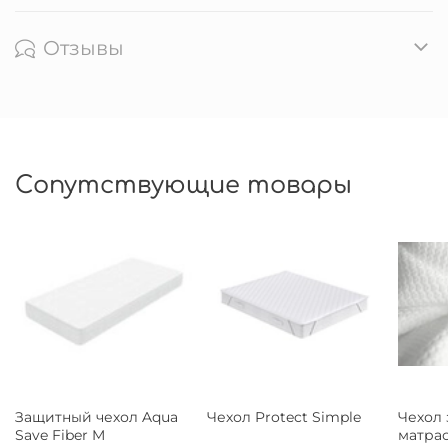
Отзывы
Сопутствующие товары
Защитный чехол Aqua
Чехол Protect Simple
Чехол
Save Fiber M
матрас