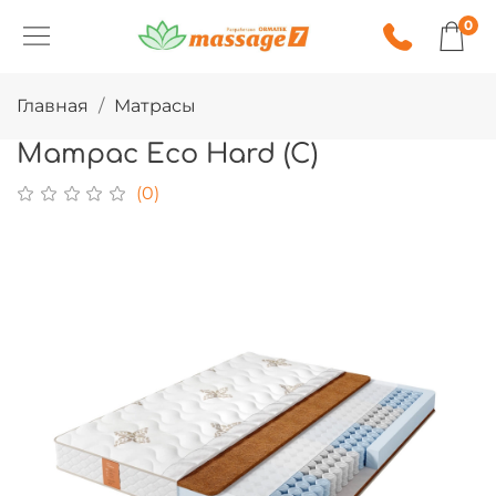
0
Главная
Матрасы
Матрас Eco Hard (C)
(0)