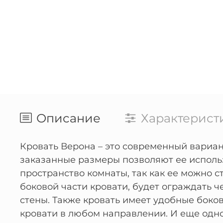
Описание
Характерист
Кровать Верона – это современный вариан
заказанные размеры позволяют ее использ
пространство комнаты, так как ее можно ст
боковой части кровати, будет ограждать ч
стены. Также кровать имеет удобные бок
кровати в любом направлении. И еще одно