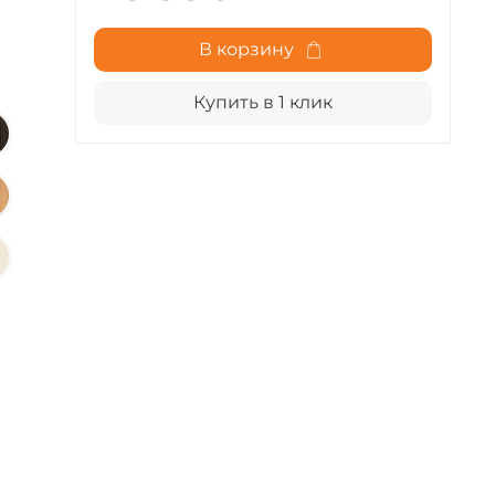
В корзину
Купить в 1 клик