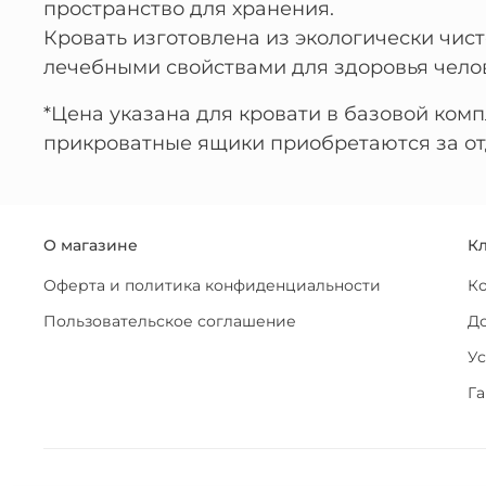
пространство для хранения.
Кровать изготовлена из экологически чис
лечебными свойствами для здоровья чело
*Цена указана для кровати в базовой ком
прикроватные ящики приобретаются за от
О магазине
К
Оферта и политика конфиденциальности
К
Пользовательское соглашение
До
Ус
Га