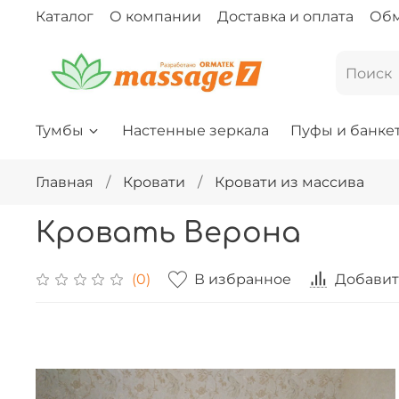
Каталог
О компании
Доставка и оплата
Обм
Тумбы
Настенные зеркала
Пуфы и банке
Главная
Кровати
Кровати из массива
Кровать Верона
В избранное
Добавит
(0)