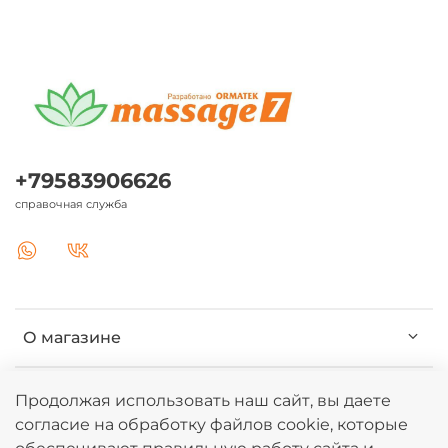
+79583906626
справочная служба
О магазине
Клиентам
Продолжая использовать наш сайт, вы даете
согласие на обработку файлов cookie, которые