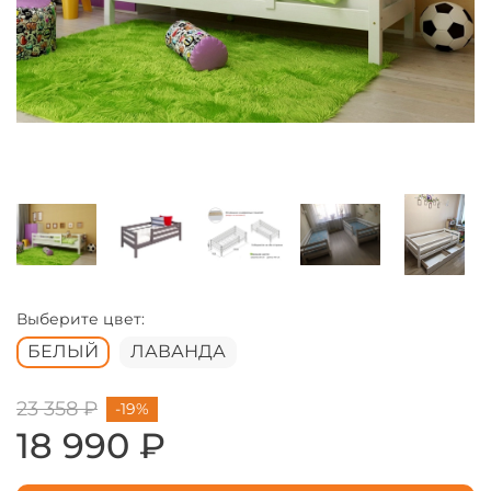
Выберите цвет:
БЕЛЫЙ
ЛАВАНДА
23 358 ₽
-19%
18 990 ₽