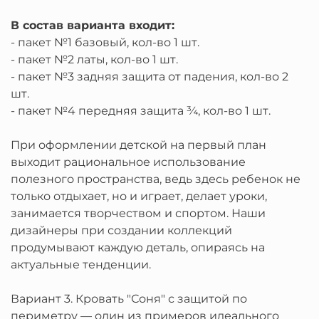
В состав варианта входит:
- пакет №1 базовый, кол-во 1 шт.
- пакет №2 латы, кол-во 1 шт.
- пакет №3 задняя защита от падения, кол-во 2
шт.
- пакет №4 передняя защита ¾, кол-во 1 шт.
При оформлении детской на первый план
выходит рациональное использование
полезного пространства, ведь здесь ребенок не
только отдыхает, но и играет, делает уроки,
занимается творчеством и спортом. Наши
дизайнеры при создании коллекций
продумывают каждую деталь, опираясь на
актуальные тенденции.
Вариант 3. Кровать "Соня" с защитой по
периметру — один из примеров идеального