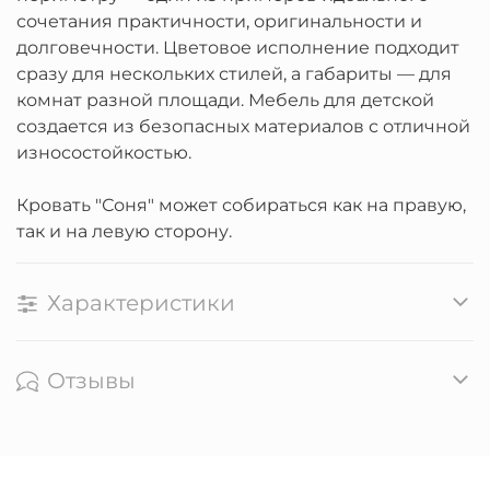
сочетания практичности, оригинальности и
долговечности. Цветовое исполнение подходит
сразу для нескольких стилей, а габариты — для
комнат разной площади. Мебель для детской
создается из безопасных материалов с отличной
износостойкостью.
Кровать "Соня" может собираться как на правую,
так и на левую сторону.
Характеристики
Отзывы