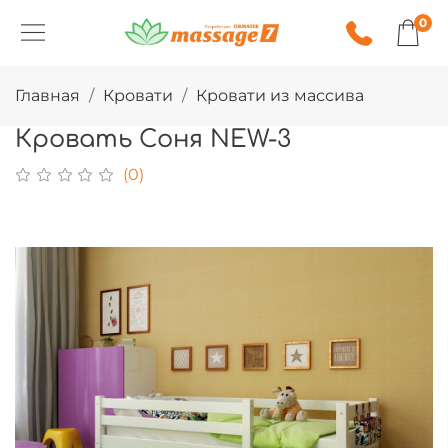
0
Главная
Кровати
Кровати из массива
Кровать Соня NEW-3
(0)