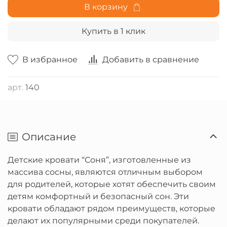
В корзину
Купить в 1 клик
В избранное
Добавить в сравнение
арт.
140
Описание
Детские кровати “Соня”, изготовленные из
массива сосны, являются отличным выбором
для родителей, которые хотят обеспечить своим
детям комфортный и безопасный сон. Эти
кровати обладают рядом преимуществ, которые
делают их популярными среди покупателей.