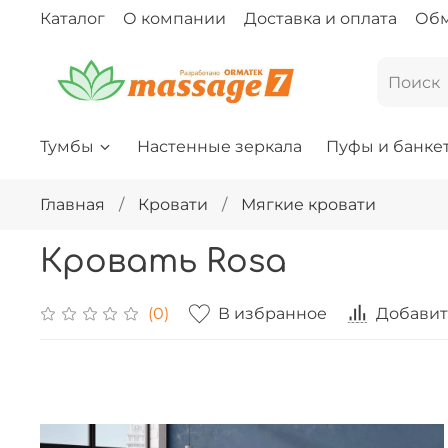
Каталог
О компании
Доставка и оплата
Обм
Тумбы
Настенные зеркала
Пуфы и банке
Главная
Кровати
Мягкие кровати
Кровать Rosa
В избранное
Добавит
(0)