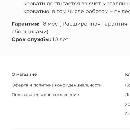
кровати достигается за счет металлич
кроватью, в том числе роботом – пыле
Гарантия:
18 мес ( Расширенная гарантия
сборщиками)
Срок службы:
10 лет
О магазине
К
Оферта и политика конфиденциальности
К
Пользовательское соглашение
До
Ус
Га