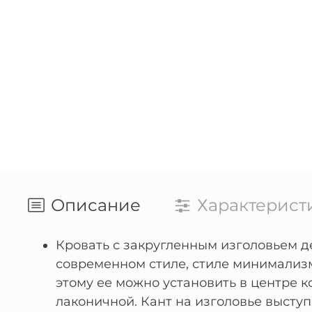
Описание
Характерист
Кровать с закругленным изголовьем д
современном стиле, стиле минимализм
этому ее можно установить в центре к
лаконичной. Кант на изголовье выступ