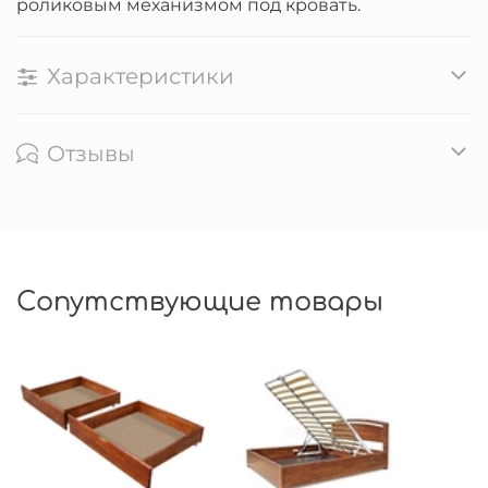
роликовым механизмом под кровать.
Характеристики
Отзывы
Сопутствующие товары