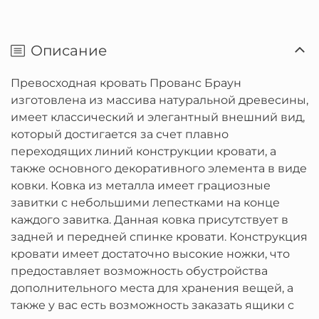
Описание
Превосходная кровать Прованс Браун
изготовлена из массива натуральной древесины,
имеет классический и элегантный внешний вид,
который достигается за счет плавно
переходящих линий конструкции кровати, а
также основного декоративного элемента в виде
ковки. Ковка из металла имеет грациозные
завитки с небольшими лепестками на конце
каждого завитка. Данная ковка присутствует в
задней и передней спинке кровати. Конструкция
кровати имеет достаточно высокие ножки, что
предоставляет возможность обустройства
дополнительного места для хранения вещей, а
также у вас есть возможность заказать ящики с