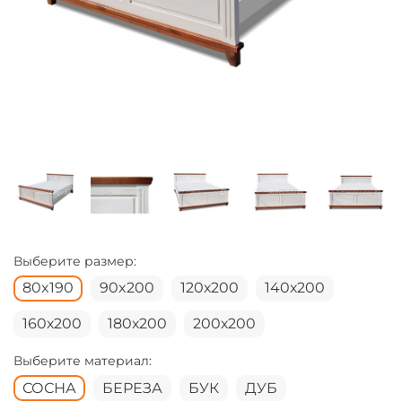
Выберите размер:
80x190
90x200
120х200
140х200
160х200
180х200
200х200
Выберите материал:
СОСНА
БЕРЕЗА
БУК
ДУБ