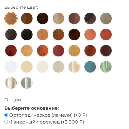
Выберите цвет:
Опции
Выберите основание:
Ортопедическое (ламели)
(+
0 ₽
)
Фанерный переклад
(+
2 000 ₽
)