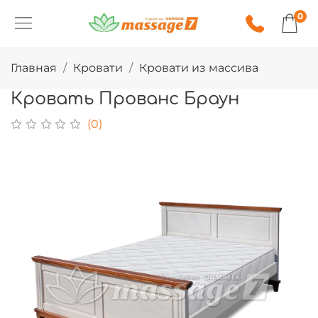
0
Главная
Кровати
Кровати из массива
Кровать Прованс Браун
(0)