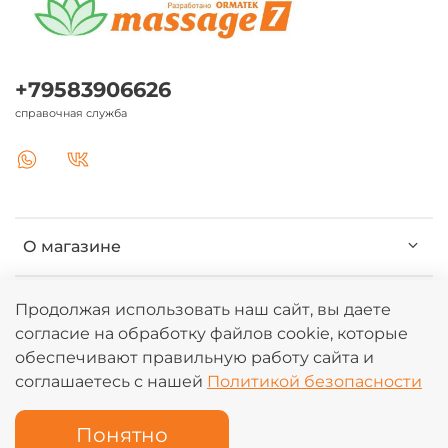
+79583906626
справочная служба
О магазине
Клиентам
Продолжая использовать наш сайт, вы даете
согласие на обработку файлов cookie, которые
обеспечивают правильную работу сайта и
Информация
соглашаетесь с нашей
Политикой безопасности
Понятно