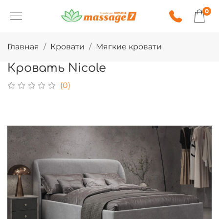
0
Главная
Кровати
Мягкие кровати
Кровать Nicole
(0)