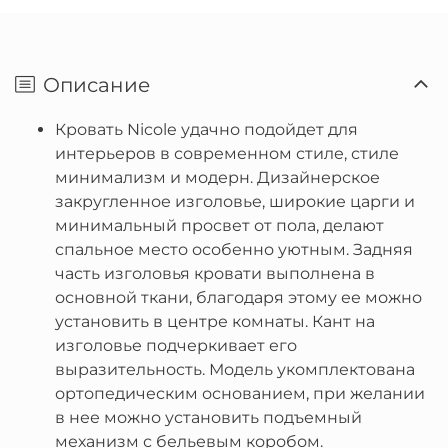
Описание
Кровать Nicole удачно подойдет для
интерьеров в современном стиле, стиле
минимализм и модерн. Дизайнерское
закругленное изголовье, широкие царги и
минимальный просвет от пола, делают
спальное место особенно уютным. Задняя
часть изголовья кровати выполнена в
основной ткани, благодаря этому ее можно
установить в центре комнаты. Кант на
изголовье подчеркивает его
выразительность. Модель укомплектована
ортопедическим основанием, при желании
в нее можно установить подъемный
механизм с бельевым коробом.