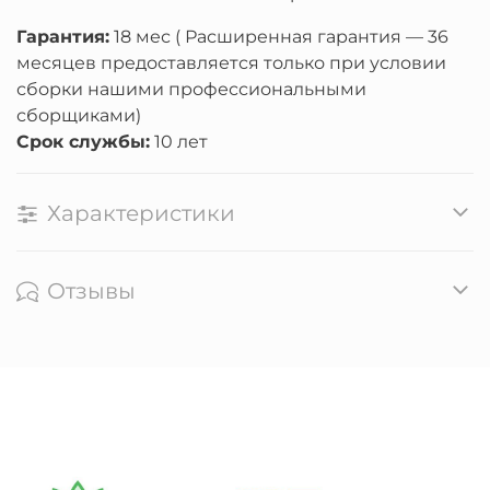
Гарантия:
18 мес ( Расширенная гарантия — 36
месяцев предоставляется только при условии
сборки нашими профессиональными
сборщиками)
Срок службы:
10 лет
Характеристики
Отзывы