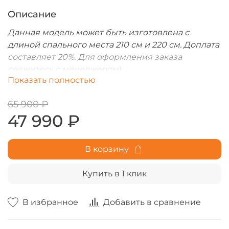
Описание
Данная модель может быть изготовлена с
длиной спального места 210 см и 220 см. Доплата
составляет 20%. Для оформления заказа
свяжитесь с менеджером!
Показать полностью
65 900 ₽
47 990 ₽
В корзину
Купить в 1 клик
В избранное
Добавить в сравнение