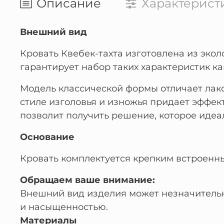
Описание
Характерист
Внешний вид
Кровать Квебек-тахта изготовлена из экол
гарантирует набор таких характеристик ка
Модель классической формы отличает лак
стиле изголовья и изножья придает эффе
позволит получить решение, которое идеа
Основание
Кровать комплектуется крепким встроенн
Обращаем ваше внимание:
Внешний вид изделия может незначительно
и насыщенностью.
Материалы