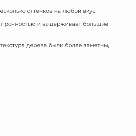
сколько оттенков на любой вкус.
й прочностью и выдерживает большие
текстура дерева были более заметны,