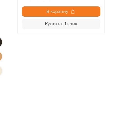
В корзину
Купить в 1 клик