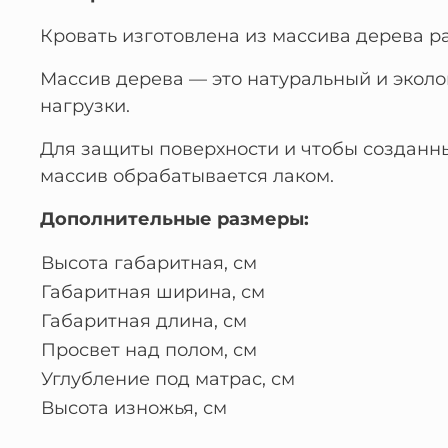
Кровать изготовлена из массива дерева р
Массив дерева — это натуральный и экол
нагрузки.
Для защиты поверхности и чтобы созданн
массив обрабатывается лаком.
Дополнительные размеры:
Высота габаритная, см
Габаритная ширина, см
Габаритная длина, см
Просвет над полом, см
Углубление под матрас, см
Высота изножья, см