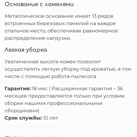
Основание с ламелями
Металлическое основание имеет 13 рядов
встроенных березовых ламелий на каждое
спальное место, обеспечивая равномерное
распределение нагрузки.
Легкая уборка
Увеличенная высота ножек позволит
осуществлять легкую уборку под кроватью, в том
числе с помощью робота-пылесоса.
Гарантия:
18 мес ( Расширенная гарантия – 36
месяцев предоставляется только при условии
сборки нашими профессиональными
сборщиками)
Срок службы:
10 лет