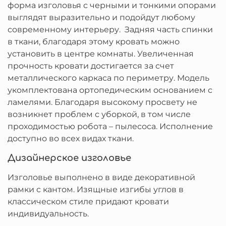
форма изголовья с черными и тонкими опорами
выглядят выразительно и подойдут любому
современному интерьеру. Задняя часть спинки
в ткани, благодаря этому кровать можно
установить в центре комнаты. Увеличенная
прочность кровати достигается за счет
металлического каркаса по периметру. Модель
укомплектована ортопедическим основанием с
ламелями. Благодаря высокому просвету не
возникнет проблем с уборкой, в том числе
проходимостью робота – пылесоса. Исполнение
доступно во всех видах ткани.
Дизайнерское изголовье
Изголовье выполнено в виде декоративной
рамки с кантом. Изящные изгибы углов в
классическом стиле придают кровати
индивидуальность.