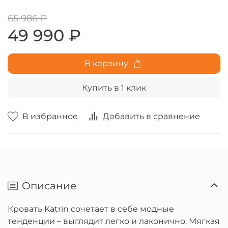
65 986 ₽
49 990 ₽
В корзину
Купить в 1 клик
В избранное
Добавить в сравнение
Описание
Кровать Katrin сочетает в себе модные
тенденции – выглядит легко и лаконично. Мягкая