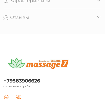
Характеристики
Отзывы
+79583906626
справочная служба