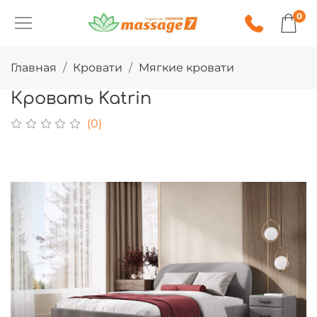
0
Главная
Кровати
Мягкие кровати
Кровать Katrin
(0)