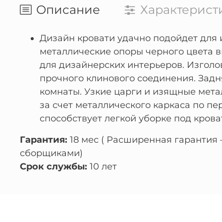
Описание
Характерист
Дизайн кровати удачно подойдет для и
металлические опоры черного цвета 
для дизайнерских интерьеров. Изголо
прочного клинового соединения. Задня
комнаты. Узкие царги и изящные мета
за счет металлического каркаса по п
способствует легкой уборке под крова
Гарантия:
18 мес ( Расширенная гарантия
сборщиками)
Срок службы:
10 лет