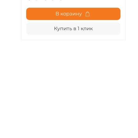
В корзину
Купить в 1 клик