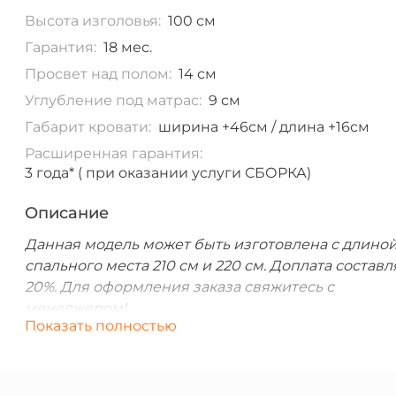
Высота изголовья:
100 см
Гарантия:
18 мес.
Просвет над полом:
14 см
Углубление под матрас:
9 см
Габарит кровати:
ширина +46см / длина +16см
Расширенная гарантия:
3 года* ( при оказании услуги СБОРКА)
Описание
Данная модель может быть изготовлена с длино
спального места 210 см и 220 см. Доплата составл
20%. Для оформления заказа свяжитесь с
менеджером!
Показать полностью