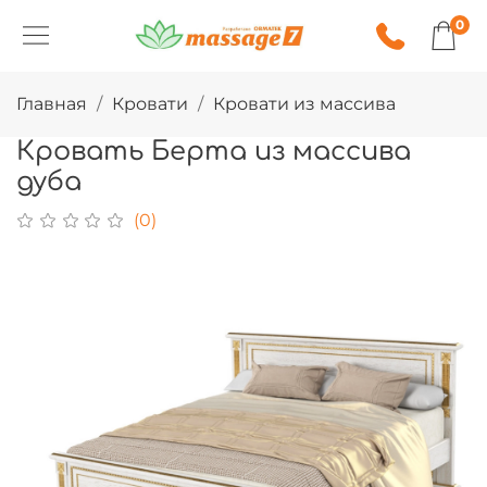
0
Главная
Кровати
Кровати из массива
Кровать Берта из массива
дуба
(0)