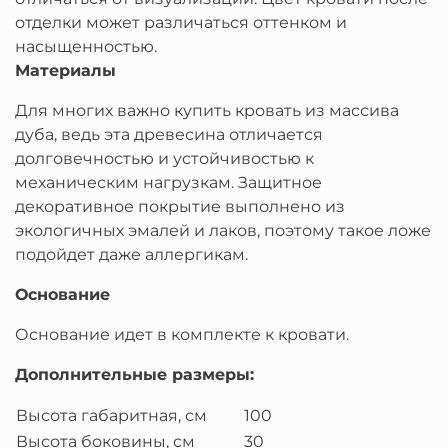
отделки может различаться оттенком и
насыщенностью.
Материалы
Для многих важно купить кровать из массива
дуба, ведь эта древесина отличается
долговечностью и устойчивостью к
механическим нагрузкам. Защитное
декоративное покрытие выполнено из
экологичных эмалей и лаков, поэтому такое ложе
подойдет даже аллергикам.
Основание
Основание идет в комплекте к кровати.
Дополнительные размеры:
Высота габаритная, см
100
Высота боковины, см
30