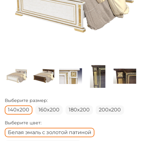
Выберите размер:
140x200
160x200
180x200
200х200
Выберите цвет:
Белая эмаль с золотой патиной