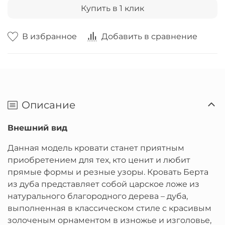
Купить в 1 клик
В избранное
Добавить в сравнение
Описание
Внешний вид
Данная модель кровати станет приятным
приобретением для тех, кто ценит и любит
прямые формы и резные узоры. Кровать Берта
из дуба представляет собой царское ложе из
натурального благородного дерева – дуба,
выполненная в классическом стиле с красивым
золоченым орнаментом в изножье и изголовье,