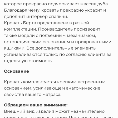
которое прекрасно подчеркивает массив дуба.
Благодаря чему, кровать прекрасно украсит и
дополнит интерьер спальни.
Кровать Берта представлена в разной
комплектации. Производитель производит
также модели с подъемным механизмом,
ортопедическим основанием и прикроватными
ящиками. Все дополнительные элементы
устанавливаются только по согласию клиента за
отдельную стоимость.
Основание
Кровать комплектуется крепким встроенным
основанием, усиливающем анатомические
свойства вашего матраса.
Обращаем ваше внимание:
Внешний вид изделия может незначительно
отличаться от визуализации. Цвет кровати после