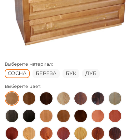
Выберите материал:
СОСНА
БЕРЕЗА
БУК
ДУБ
Выберите цвет: