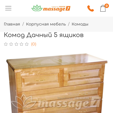
0
Главная
Корпусная мебель
Комоды
Комод Дачный 5 ящиков
(0)