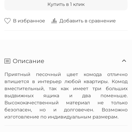
Купить в 1 клик
В избранное
Добавить в сравнение
Описание
Приятный песочный цвет комода отлично
впишется в интерьер любой квартиры. Комод
вместительный, так как имеет три больших
выдвижных ящика и два поменьше.
Высококачественный материал не только
безопасен, но и долговечен. Возможно
изготовление по индивидуальным размерам.