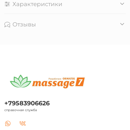
Характеристики
Отзывы
+79583906626
справочная служба