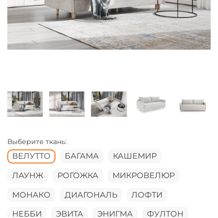
Выберите ткань:
ВЕЛУТТО
БАГАМА
КАШЕМИР
ЛАУНЖ
РОГОЖКА
МИКРОВЕЛЮР
МОНАКО
ДИАГОНАЛЬ
ЛОФТИ
НЕББИ
ЭВИТА
ЭНИГМА
ФУЛТОН