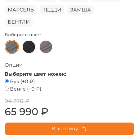
МАРСЕЛЬ
ТЕДДИ
ЗАМША
БЕНТЛИ
Выберите цвет:
Опции
Выберите цвет ножек:
Бук
(+
0 ₽
)
Венге
(+
0 ₽
)
94 270 ₽
65 990 ₽
В корзину