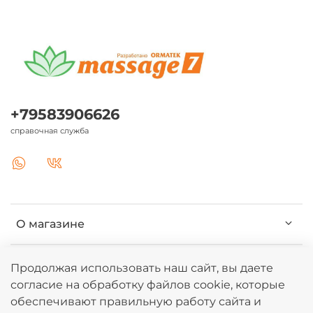
+79583906626
справочная служба
О магазине
Клиентам
Продолжая использовать наш сайт, вы даете
согласие на обработку файлов cookie, которые
обеспечивают правильную работу сайта и
Информация