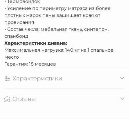
- Термовойлок
- Усиление по периметру матраса из более
плотных марок пены защищает края от
провисания
- Состав чехла: мебельная ткань, синтепон,
спанбонд
Характеристики дивана:
Максимальная нагрузка: 140 кг на 1 спальное
место
Гарантия:
18 месяцев
Характеристики
Отзывы