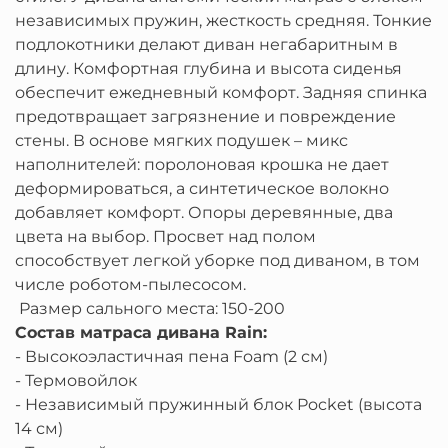
независимых пружин, жесткость средняя. Тонкие
подлокотники делают диван негабаритным в
длину. Комфортная глубина и высота сиденья
обеспечит ежедневный комфорт. Задняя спинка
предотвращает загрязнение и повреждение
стены. В основе мягких подушек – микс
наполнителей: поролоновая крошка не дает
деформироваться, а синтетическое волокно
добавляет комфорт. Опоры деревянные, два
цвета на выбор. Просвет над полом
способствует легкой уборке под диваном, в том
числе роботом-пылесосом.
Размер сального места: 150-200
Состав матраса дивана Rain:
- Высокоэластичная пена Foam (2 см)
- Термовойлок
- Независимый пружинный блок Pocket (высота
14 см)