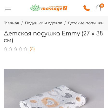
0
Главная
Подушки и одеяла
Детские подушки
Детская подушка Emmy (27 х 38
см)
(0)