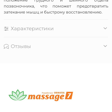
положение грудного и шейного отдела
позвоночника, что поможет предотвратить
затекание мышц и быстрому восстановлению.
Характеристики
Отзывы