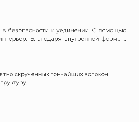
бя в безопасности и уединении. С помощью
интерьер. Благодаря внутренней форме с
атно скрученных тончайших волокон.
труктуру.